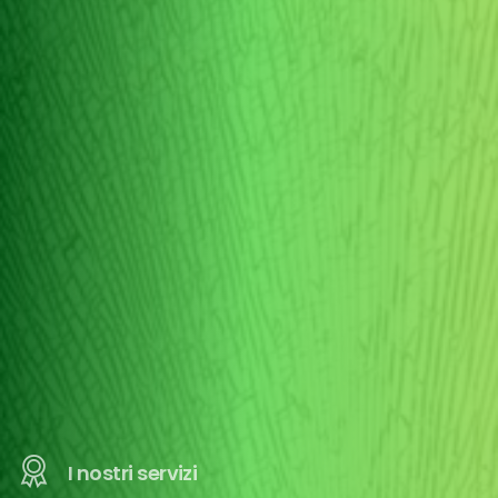
I nostri servizi