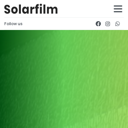
Follow us