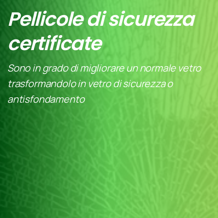
Pellicole di sicurezza
certificate
Sono in grado di migliorare un normale vetro
trasformandolo in vetro di sicurezza o
antisfondamento